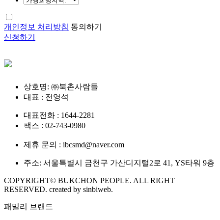
개인정보 처리방침
동의하기
신청하기
상호명: ㈜북촌사람들
대표 : 전영석
대표전화 : 1644-2281
팩스 : 02-743-0980
제휴 문의 : ibcsmd@naver.com
주소: 서울특별시 금천구 가산디지털2로 41, YS타워 9층
COPYRIGHT© BUKCHON PEOPLE. ALL RIGHT
RESERVED. created by sinbiweb.
패밀리 브랜드