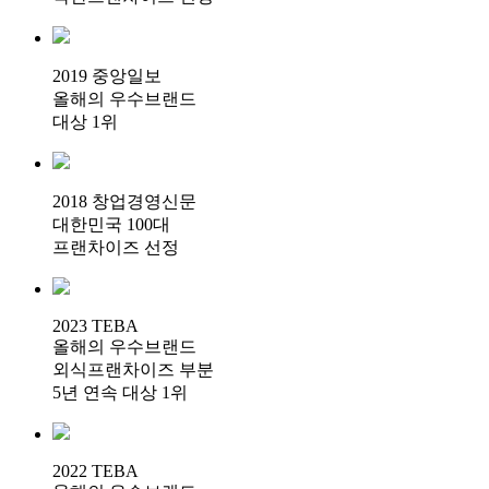
2019 중앙일보
올해의 우수브랜드
대상 1위
2018 창업경영신문
대한민국 100대
프랜차이즈 선정
2023 TEBA
올해의 우수브랜드
외식프랜차이즈 부분
5년 연속 대상 1위
2022 TEBA