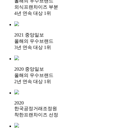
올해의 우수브랜드
외식프랜차이즈 부분
4년 연속 대상 1위
2021 중앙일보
올해의 우수브랜드
3년 연속 대상 1위
2020 중앙일보
올해의 우수브랜드
2년 연속 대상 1위
2020
한국공정거래조정원
착한프랜차이즈 선정