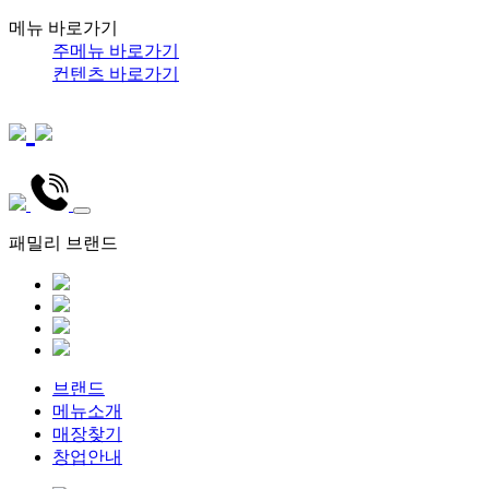
메뉴 바로가기
주메뉴 바로가기
컨텐츠 바로가기
패밀리 브랜드
브랜드
메뉴소개
매장찾기
창업안내