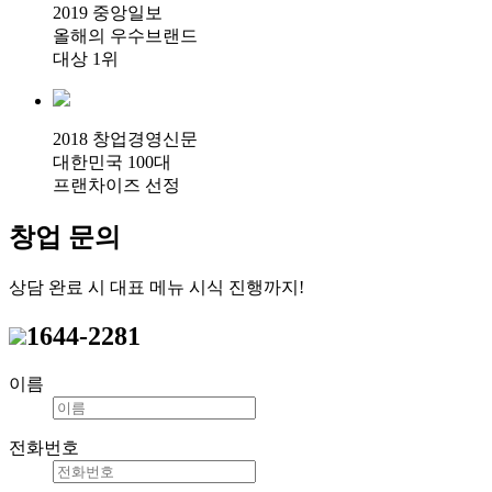
2019 중앙일보
올해의 우수브랜드
대상 1위
2018 창업경영신문
대한민국 100대
프랜차이즈 선정
창업 문의
상담 완료 시 대표 메뉴 시식 진행까지!
1644-2281
이름
전화번호