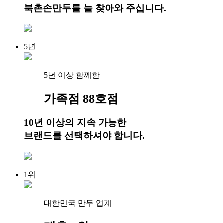
북촌손만두를 늘 찾아와 주십니다.
5년
5년 이상 함께한
가족점 88호점
10년 이상의 지속 가능
한
브랜드를 선택하셔야 합니다.
1위
대한민국 만두 업계