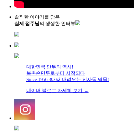
솔직한 이야기를 담은
실제 점주님
의
생생한 인터뷰
대한민국 만두의 역사!
북촌손만두로부터 시작되다
Since 1956 3대째 내려오는 인사동 명물!
네이버 블로그 자세히 보기 →