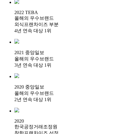
2022 TEBA
올해의 우수브랜드
외식프랜차이즈 부분
4년 연속 대상 1위
2021 중앙일보
올해의 우수브랜드
3년 연속 대상 1위
2020 중앙일보
올해의 우수브랜드
2년 연속 대상 1위
2020
한국공정거래조정원
착한프랜차이즈 선정