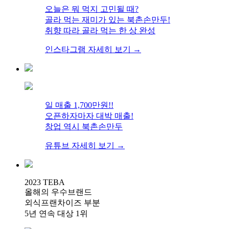
오늘은 뭐 먹지 고민될 때?
골라 먹는 재미가 있는 북촌손만두!
취향 따라 골라 먹는 한 상 완성
인스타그램 자세히 보기 →
일 매출 1,700만원!!
오픈하자마자 대박 매출!
창업 역시 북촌손만두
유튜브 자세히 보기 →
2023 TEBA
올해의 우수브랜드
외식프랜차이즈 부분
5년 연속 대상 1위