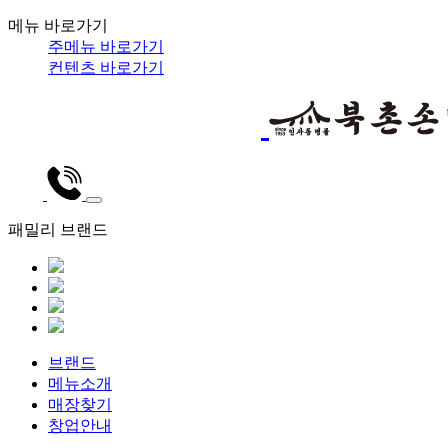
메뉴 바로가기
주메뉴 바로가기
컨텐츠 바로가기
패밀리 브랜드
브랜드
메뉴소개
매장찾기
창업안내